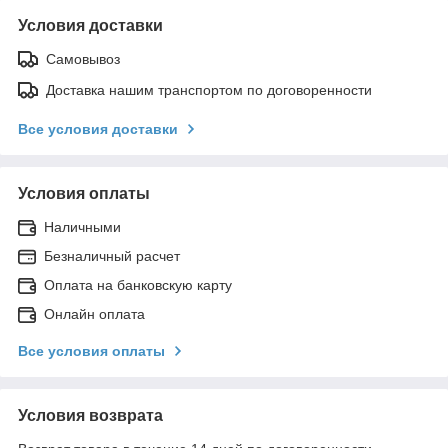
Условия доставки
Самовывоз
Доставка нашим транспортом по договоренности
Все условия доставки
Условия оплаты
Наличными
Безналичный расчет
Оплата на банковскую карту
Онлайн оплата
Все условия оплаты
Условия возврата