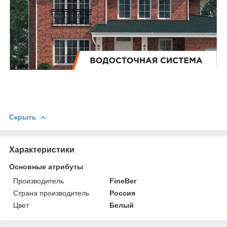
Скрыть
Характеристики
Основные атрибуты
Производитель
FineBer
Страна производитель
Россия
Цвет
Белый