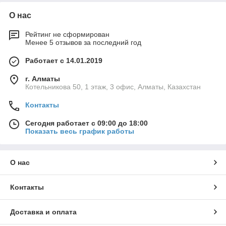
О нас
Рейтинг не сформирован
Менее 5 отзывов за последний год
Работает с 14.01.2019
г. Алматы
Котельникова 50, 1 этаж, 3 офис, Алматы, Казахстан
Контакты
Сегодня работает с 09:00 до 18:00
Показать весь график работы
О нас
Контакты
Доставка и оплата