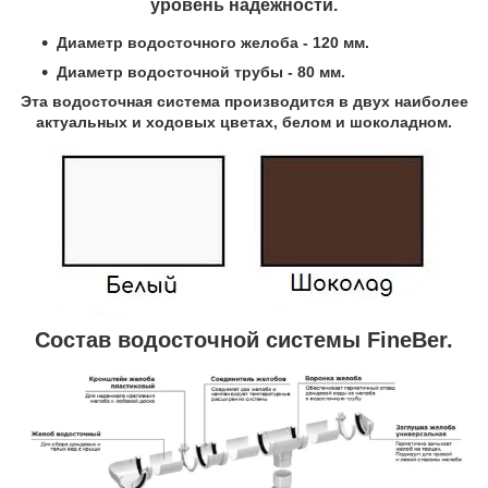
уровень надежности.
Диаметр водосточного желоба - 120 мм.
Диаметр водосточной трубы - 80 мм.
Эта водосточная система производится в двух наиболее
актуальных и ходовых цветах, белом и шоколадном.
Состав водосточной системы FineBer.