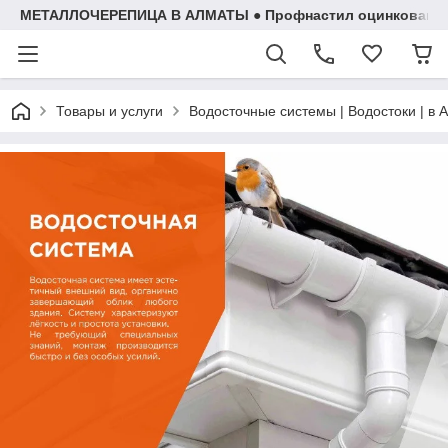
МЕТАЛЛОЧЕРЕПИЦА В АЛМАТЫ ● Профнастил оцинкованный 
Товары и услуги
Водосточные системы | Водостоки | в 