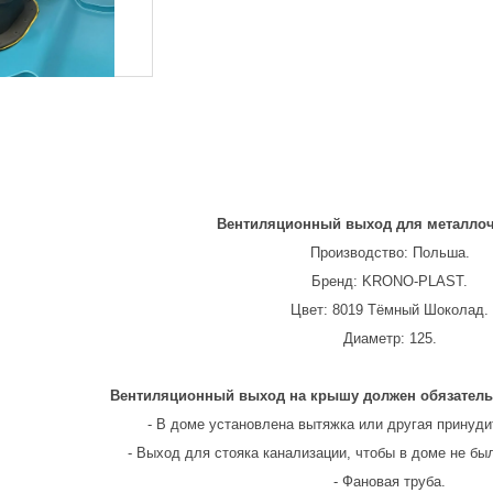
Вентиляционный выход для металло
Производство: Польша.
Бренд: KRONO-PLAST.
Цвет: 8019 Тёмный Шоколад.
Диаметр: 125.
Вентиляционный выход на крышу должен обязательн
- В доме установлена вытяжка или другая принуди
- Выход для стояка канализации, чтобы в доме не бы
- Фановая труба.