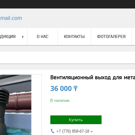
mail.com
ДУКЦИЯ
О НАС
КОНТАКТЫ
ФОТОГАЛЕРЕЯ
Вентиляционный выход для мет
36 000 ₸
В наличии
Купить
+7 (776) 858-67-18