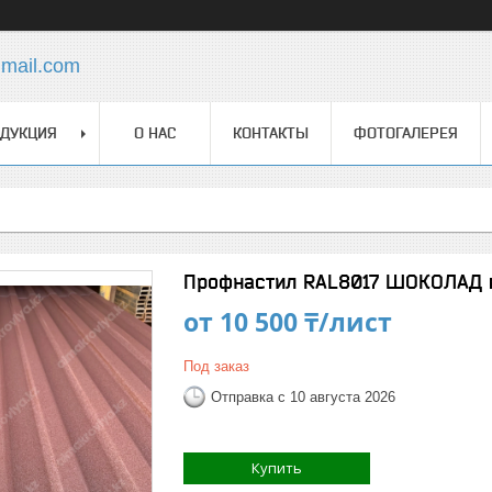
mail.com
ДУКЦИЯ
О НАС
КОНТАКТЫ
ФОТОГАЛЕРЕЯ
Профнастил RAL8017 ШОКОЛАД 
от
10 500 ₸/лист
Под заказ
Отправка с 10 августа 2026
Купить