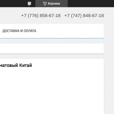
Корзина
+7 (776) 858-67-18
+7 (747) 848-67-18
ДОСТАВКА И ОПЛАТА
матовый Китай